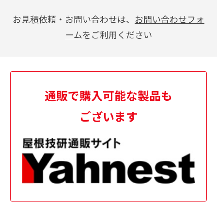
お見積依頼・お問い合わせは、
お問い合わせフォ
ーム
をご利用ください
通販で購入可能な製品も
ございます