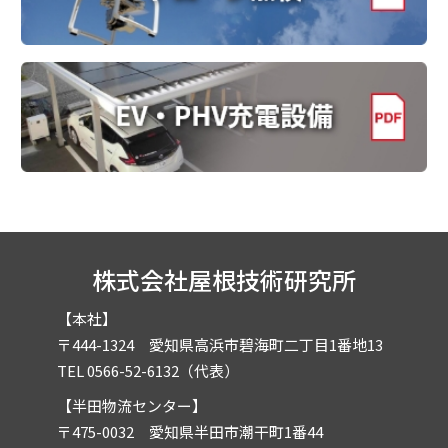
株式会社屋根技術研究所
【本社】
〒444-1324 愛知県高浜市碧海町二丁目1番地13
TEL 0566-52-6132（代表）
【半田物流センター】
〒475-0032 愛知県半田市潮干町1番44