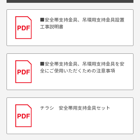
■安全帯支持金具、吊環用支持金具設置
工事説明書
■安全帯支持金具、吊環用支持金具を安
全にご使用いただくための注意事項
チラシ 安全帯用支持金具セット