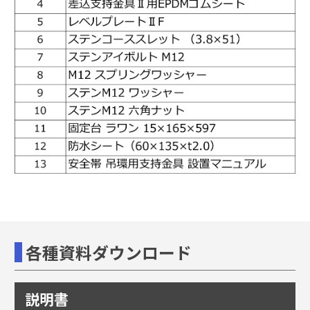
各種資料ダウンロード
説明書