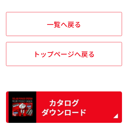
一覧へ戻る
トップページへ戻る