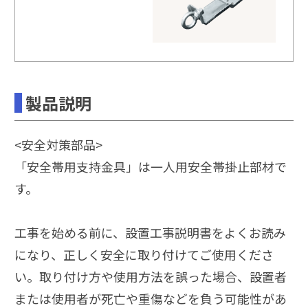
板金
換気棟
製品説明
<安全対策部品>
「安全帯用支持金具」は一人用安全帯掛止部材で
す。
工事を始める前に、設置工事説明書をよくお読み
になり、正しく安全に取り付けてご使用くださ
い。取り付け方や使用方法を誤った場合、設置者
または使用者が死亡や重傷などを負う可能性があ