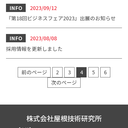
INFO
2023/09/12
『第18回ビジネスフェア2023』出展のお知らせ
INFO
2023/08/08
採用情報を更新しました
前のページ
2
3
4
5
6
次のページ
株式会社屋根技術研究所