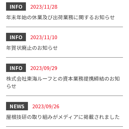
INFO
2023/11/28
年末年始の休業及び出荷業務に関するお知らせ
INFO
2023/11/10
年賀状廃止のお知らせ
INFO
2023/09/29
株式会社東海ルーフとの資本業務提携締結のお知
らせ
NEWS
2023/09/26
屋根技研の取り組みがメディアに掲載されました