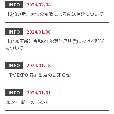
INFO
2024/02/08
【2/8更新】大雪の影響による配送遅延について
INFO
2024/01/30
【1/30更新】令和6年能登半島地震における配送
について
INFO
2024/01/18
『PV EXPO 春』出展のお知らせ
INFO
2024/01/01
2024年 新年のご挨拶